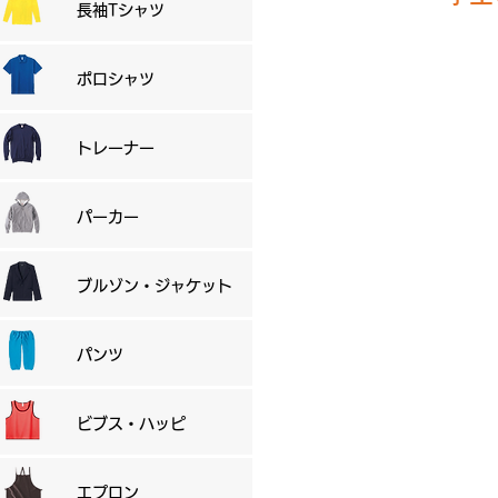
長袖Tシャツ
ポロシャツ
​トレーナー
パーカー
ブルゾン・ジャケット
パンツ
ビブス・ハッピ
エプロン