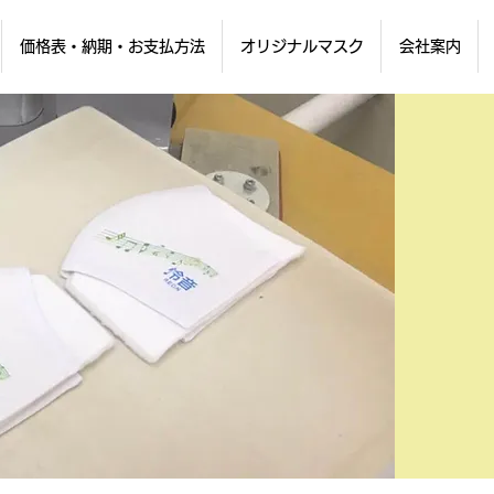
価格表・納期・お支払方法
オリジナルマスク
会社案内