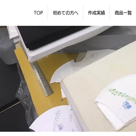
TOP
初めての方へ
作成実績
商品一覧