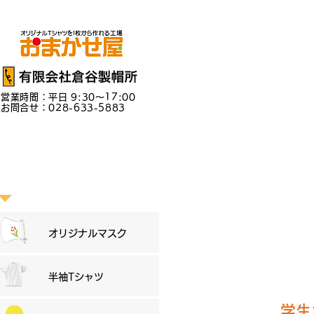
営業時間：平日 9:30～17:00
お問合せ：028-633-5883
商品一覧
オリジナルマスク
半袖Tシャツ
学生