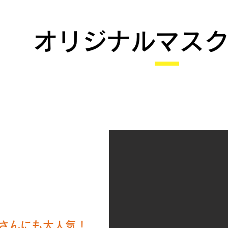
オリジナルマス
さんにも大人気！