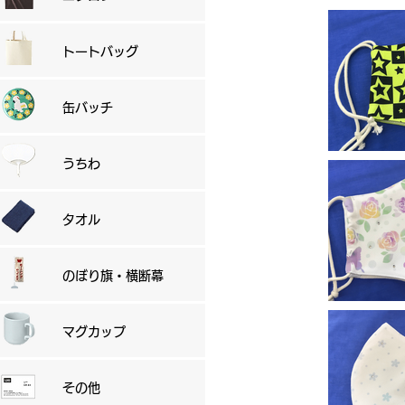
トートバッグ
缶バッチ
うちわ
タオル
のぼり旗・横断幕
マグカップ
その他