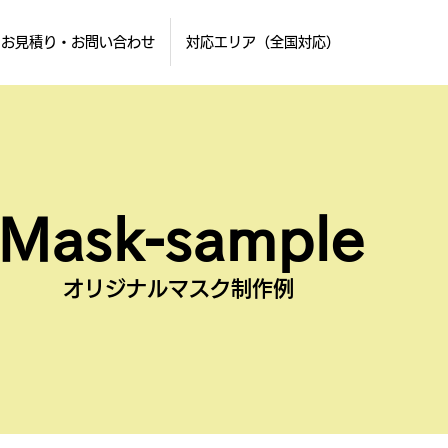
お見積り・お問い合わせ
対応エリア（全国対応）
Mask-sample
オリジナルマスク制作例