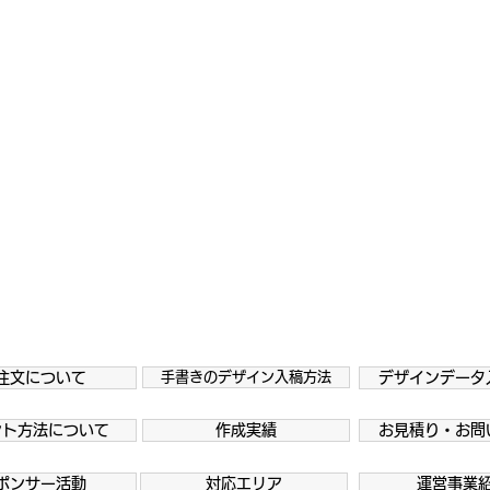
注文について
手書きのデザイン入稿方法
デザインデータ
ント方法について
作成実績
お見積り・お問
ポンサー活動
対応エリア
運営事業