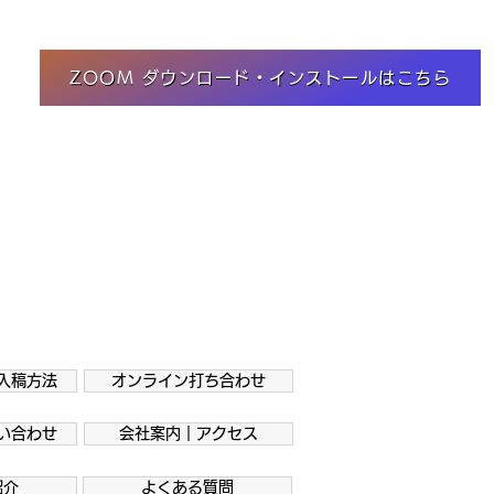
ZOOM ダウンロード・インストールはこちら
入稿方法
オンライン打ち合わせ
い合わせ
会社案内｜アクセス
紹介
よくある質問