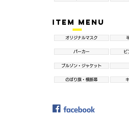
ITEM MENU
オリジナルマスク
パーカー
ビ
ブルゾン・ジャケット
のぼり旗・横断幕