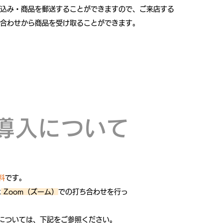
申込み・商品を郵送することができますので、ご来店する
合わせから商品を受け取ることができます。
導入について
料
です。
は
Zoom（ズーム）
での打ち合わせを行っ
方については、下記をご参照ください。