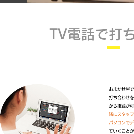
TV電話で打
おまかせ屋で
打ち合わせを
から接続が可
隣にスタッフ
パソコンでデ
ていくことが