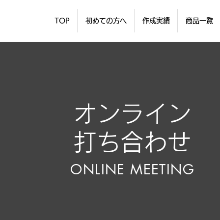
TOP
初めての方へ
作成実績
商品一覧
オンライン
打ち合わせ
ONLINE MEETING