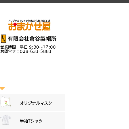
営業時間：平日 9:30～17:00
お問合せ：028-633-5883
商品一覧
オリジナルマスク
半袖Tシャツ