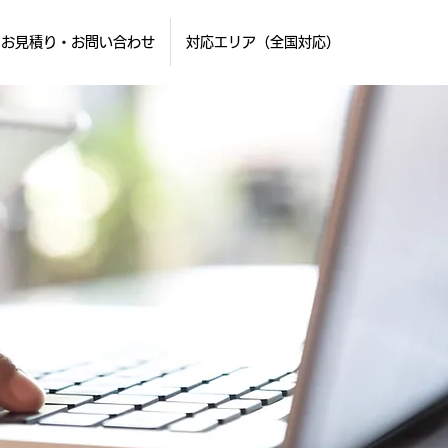
お見積り・お問い合わせ
対応エリア（全国対応）