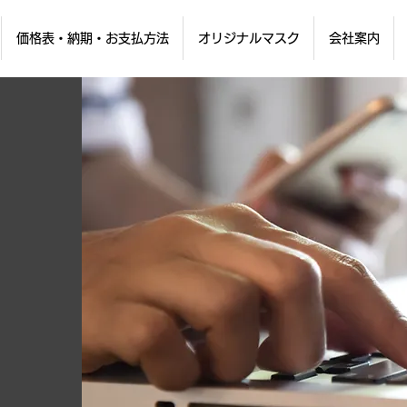
価格表・納期・お支払方法
オリジナルマスク
会社案内