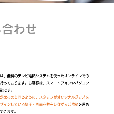
ち合わせ
は、無料のテレビ電話システムを使ったオンラインでの
行っております。
お客様は、スマートフォンやパソコン
能です。
が居るのと同じように、スタッフがオリジナルグッズを
ザインしている様子・画面を共有しながらご依頼
を進め
できます。