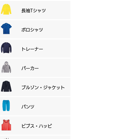
長袖Tシャツ
ポロシャツ
​トレーナー
パーカー
ブルゾン・ジャケット
パンツ
ビブス・ハッピ