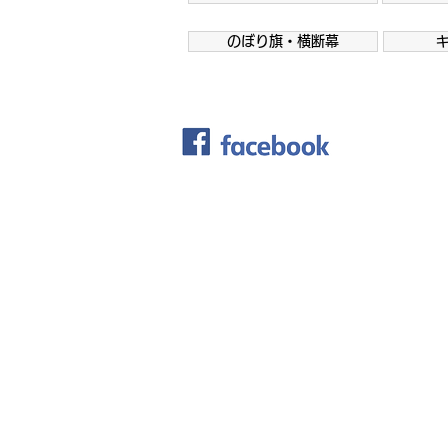
のぼり旗・横断幕