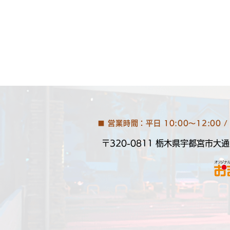
■ 営業時間：平日 10:00～12:00 / 
〒320-0811
栃木県宇都宮市大通り