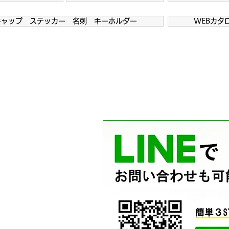
キャップ ステッカー 名刺 キーホルダー
WEBカタ