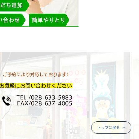
す、ご予約により対応しております）
お気軽にお問い合わせください
TEL /028-633-5883
FAX/028-637-4005
トップに戻る