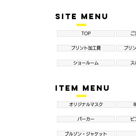
SITE MENU
TOP
ご
プリント加工費
プリ
ショールーム
ス
ITEM MENU
オリジナルマスク
パーカー
ビ
ブルゾン・ジャケット