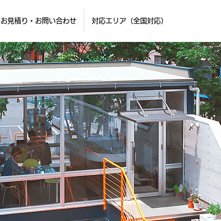
お見積り・お問い合わせ
対応エリア（全国対応）