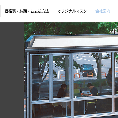
価格表・納期・お支払方法
オリジナルマスク
会社案内