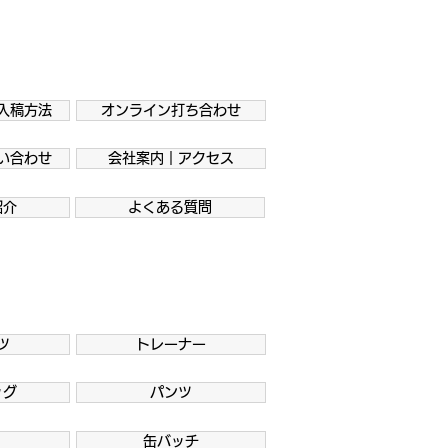
入稿方法
オンライン打ち合わせ
い合わせ
会社案内｜アクセス
紹介
よくある質問
ツ
トレーナー
ッグ
パンツ
缶バッチ