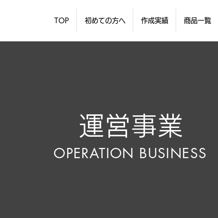
TOP
初めての方へ
作成実績
商品一覧
運営事業
OPERATION BUSINESS