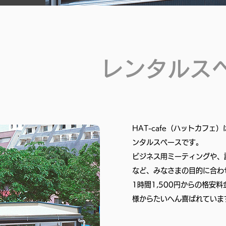
レンタルスペー
HAT-cafe（ハットカフ
ンタルスペースです。
ビジネス用ミーティングや、
など、みなさまの目的に合わ
1時間1,500円からの格安
様からたいへん喜ばれていま