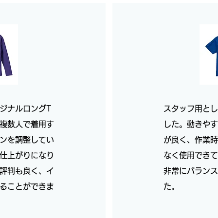
ジナルロングT
スタッフ用とし
複数人で着用す
した。動きやす
ンを調整してい
が良く、作業時
仕上がりになり
なく使用できて
評判も良く、イ
非常にバランス
ることができま
た。