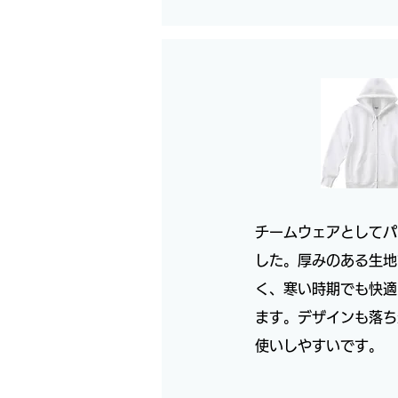
チームウェアとしてパ
した。厚みのある生地
く、寒い時期でも快適
ます。デザインも落ち
使いしやすいです。