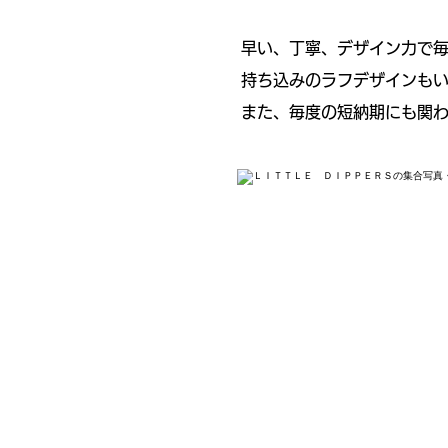
早い、丁寧、デザイン力で
持ち込みのラフデザインも
また、毎度の短納期にも関