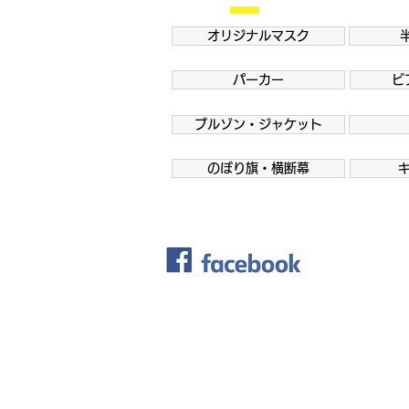
オリジナルマスク
パーカー
ビ
ブルゾン・ジャケット
のぼり旗・横断幕