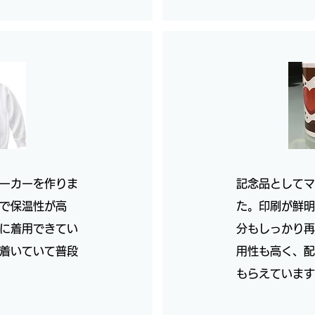
ーカーを作りま
記念品としてマ
で保温性が高
た。印刷が鮮明
に着用できてい
分もしっかり再
着いていて普段
用性も高く、配
もらえています