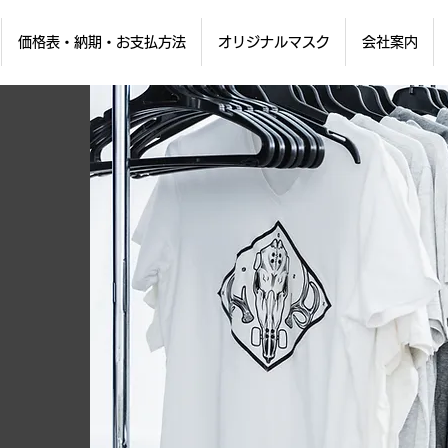
価格表・納期・お支払方法
オリジナルマスク
会社案内
Y