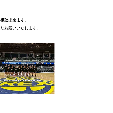
て相談出来ます。
またお願いいたします。