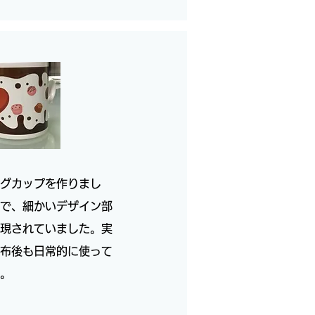
グカップを作りまし
で、細かいデザイン部
現されていました。実
布後も日常的に使って
。