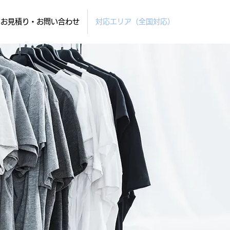
お見積り・お問い合わせ
対応エリア（全国対応）