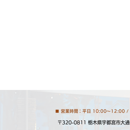
■ 営業時間：平日 10:00～12:00 / 
〒320-0811
栃木県宇都宮市大通り