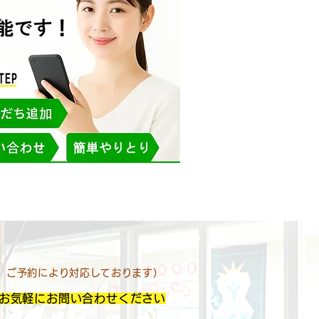
す、ご予約により対応しております）
お気軽にお問い合わせください