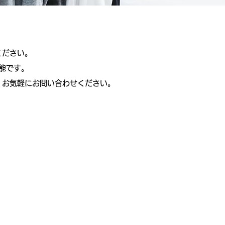
ください。
能です。
、お気軽にお問い合わせください。