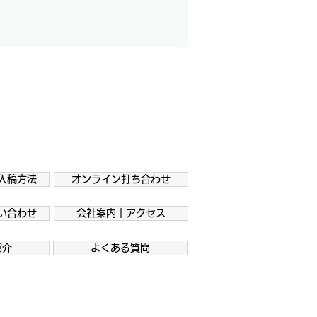
入稿方法
オンライン打ち合わせ
い合わせ
会社案内｜アクセス
紹介
よくある質問