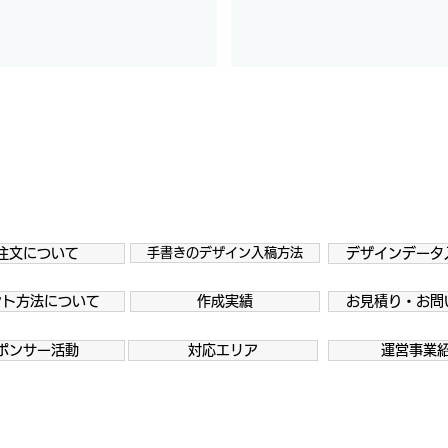
注文について
手書きのデザイン入稿方法
デザインデータ
ント方法について
作成実績
お見積り・お問
ポンサー活動
対応エリア
運営事業