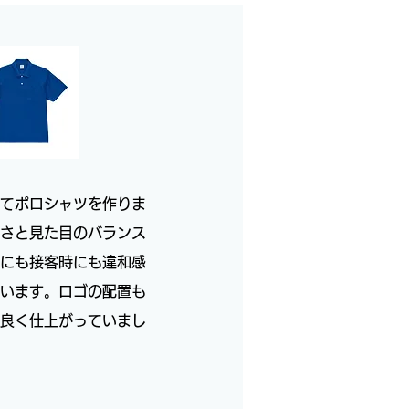
てポロシャツを作りま
さと見た目のバランス
にも接客時にも違和感
います。ロゴの配置も
良く仕上がっていまし