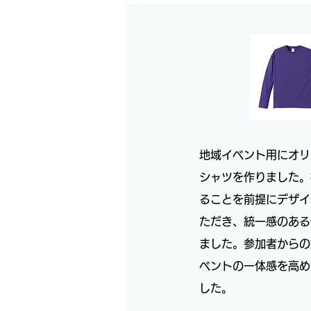
地域イベント用にオリ
シャツを作りました。
ることを前提にデザイ
ただき、統一感のある
ました。参加者からの
ベントの一体感を高め
した。