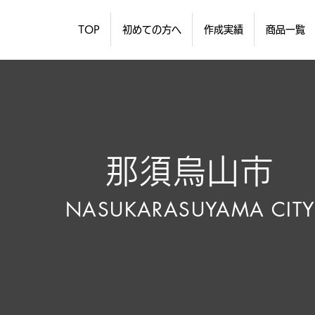
TOP
初めての方へ
作成実績
商品一覧
那須烏山市
NASUKARASUYAMA CIT